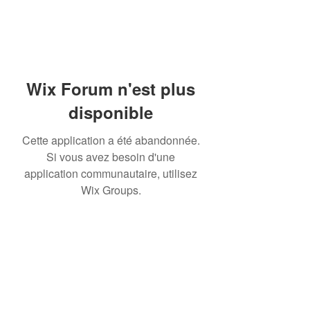
Wix Forum n'est plus
disponible
Cette application a été abandonnée.
Si vous avez besoin d'une
application communautaire, utilisez
Wix Groups.