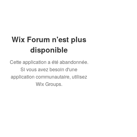
Wix Forum n'est plus
disponible
Cette application a été abandonnée.
Si vous avez besoin d'une
application communautaire, utilisez
Wix Groups.