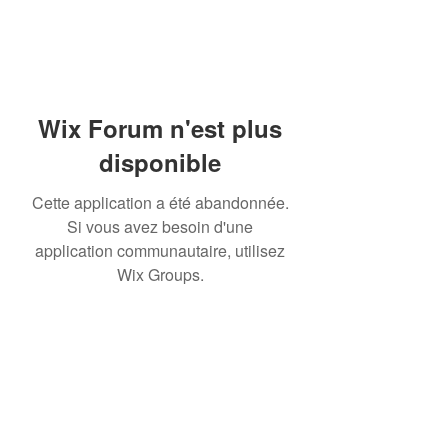
Wix Forum n'est plus
disponible
Cette application a été abandonnée.
Si vous avez besoin d'une
application communautaire, utilisez
Wix Groups.